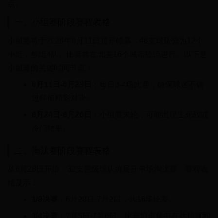
点。
一、小组赛阶段赛程表格
小组赛将于2026年6月11日拉开帷幕，48支球队分为12个
小组，每组4队。比赛将在北美16个城市轮流进行。以下是
小组赛的关键时间节点：
6月11日-6月23日
：每日3-4场比赛，确保球迷不错
过任何精彩对决。
6月24日-6月26日
：小组赛末轮，可能出现生死战或
冷门结果。
二、淘汰赛阶段赛程表格
从6月28日开始，32支晋级球队将展开单场淘汰赛。赛程表
格显示：
1/8决赛
：6月28日-7月2日，共16场比赛。
1/4决赛
：7月5日-7月6日，比赛地点集中在达拉斯和