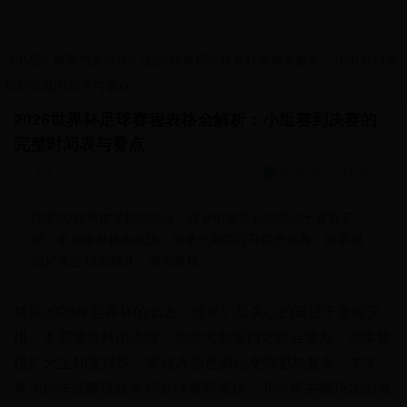
HOME
>
赛事热点讨论
>
2026世界杯足球赛程表格全解析：小组赛到决
赛的完整时间表与看点
2026世界杯足球赛程表格全解析：小组赛到决赛的
完整时间表与看点


455
2025-04-27 04:09:29
随着2026年世界杯的临近，球迷们最关心的莫过于赛程安
排。本届世界杯由美国、加拿大和墨西哥联合举办，赛事规
模扩大至48支球队，赛程表格
随着2026年世界杯的临近，球迷们最关心的莫过于赛程安
排。本届世界杯由美国、加拿大和墨西哥联合举办，赛事规
模扩大至48支球队，赛程表格也因此变得更加复杂。本文
将为你详细解读世界杯足球赛程表格，并分析关键场次的看