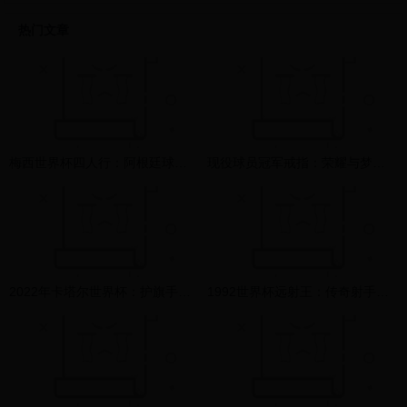
热门文章
梅西世界杯四人行：阿根廷球王的传奇之路与青春伙伴
现役球员冠军戒指：荣耀与梦想的象征，世界杯赛场上闪耀的光芒
2022年卡塔尔世界杯：护旗手在开幕式上的荣耀与使命
1992世界杯远射王：传奇射手的辉煌瞬间与不朽荣耀