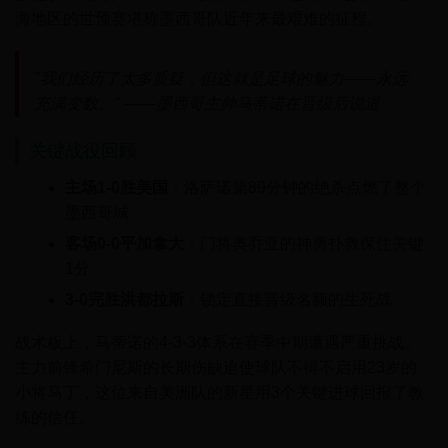
海地区的世预赛堪称墨西哥队近年来最艰难的征程。
"我们经历了太多质疑，但这就是足球的魅力——永远
充满变数。" ——墨西哥主帅马蒂诺在晋级后说道
关键战役回顾
主场1-0胜美国
：洛萨诺第89分钟的绝杀点燃了整个
墨西哥城
客场0-0平加拿大
：门将奥乔亚的神勇扑救保住关键
1分
3-0完胜洪都拉斯
：锁定直接晋级名额的生死战
战术板上，马蒂诺的4-3-3体系在赛季中期遭遇严重挑战。
主力前锋希门尼斯的长期伤缺迫使球队不得不启用23岁的
小将马丁，这位来自美洲队的新星用3个关键进球回报了教
练的信任。