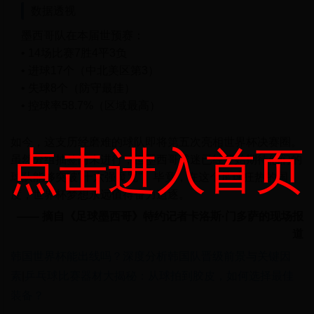
数据透视
墨西哥队在本届世预赛：
• 14场比赛7胜4平3负
• 进球17个（中北美区第3）
• 失球8个（防守最佳）
• 控球率58.7%（区域最高）
如今，这支历经磨难的球队即将第五次亮相世界杯决赛圈。
点击进入首页
虽然分组抽签尚未进行，但墨西哥球迷已经开始期待他们的
球队能够突破"十六强魔咒"。毕竟，在这个足球狂热的国
度，世界杯梦想永远值得奋力追逐。
—— 摘自《足球墨西哥》特约记者卡洛斯·门多萨的现场报
道
韩国世界杯能出线吗？深度分析韩国队晋级前景与关键因
素
|
乒乓球比赛器材大揭秘：从球拍到胶皮，如何选择最佳
装备？