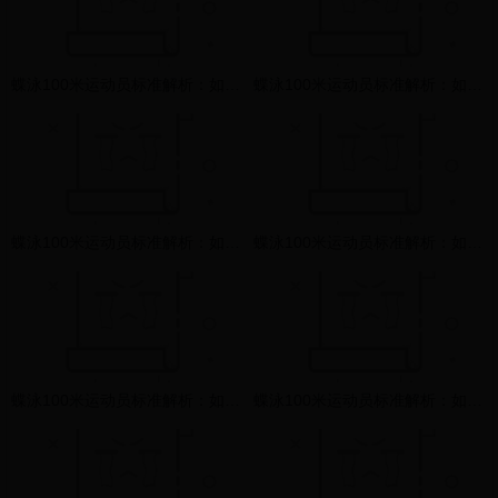
蝶泳100米运动员标准解析：如何在世界杯舞台上脱颖而出？
蝶泳100米运动员标准解析：如何在世界杯舞台上脱颖而出？
蝶泳100米运动员标准解析：如何在世界杯舞台上脱颖而出？
蝶泳100米运动员标准解析：如何在世界杯舞台上脱颖而出？
蝶泳100米运动员标准解析：如何在世界杯舞台上脱颖而出？
蝶泳100米运动员标准解析：如何在世界杯舞台上脱颖而出？