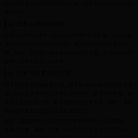
动员需要通过心理训练和模拟比赛，提升自己的抗压能力和
应变能力。
4. 战术运用的灵活性
在蝶泳100米比赛中，战术的运用同样不可忽视。运动员需
要根据对手的表现和比赛进程，灵活调整自己的节奏和策
略。例如，在比赛的前半程保持稳定的节奏，后半程则全力
冲刺，以最大化自己的优势。
5. 营养与恢复的科学性
科学的营养摄入和恢复计划，对于运动员的表现同样至关重
要。运动员需要根据训练和比赛的需求，合理安排饮食，确
保摄入足够的蛋白质、碳水化合物和微量元素。同时，充分
的休息和恢复也是提升表现的重要环节。
总之，蝶泳100米运动员要想在世界杯的舞台上脱颖而出，
需要在技术、体能、心理、战术和营养恢复等方面全面提