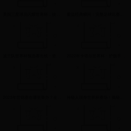
美国三星球员闪耀世界杯：技术、速度与团队的完美结合
重温经典瞬间：完整足球比赛视频如何改变球迷的观赛体验
波兰队世界杯预选赛出线：坚韧与团队精神的完美体现
2022年卡塔尔世界杯：护旗手在开幕式上的荣耀与使命
2023年世锦赛在哪里举办？全球体育迷关注的焦点揭晓！
神秘人现身世界杯赛场！揭秘自由比赛视频背后的未解之谜