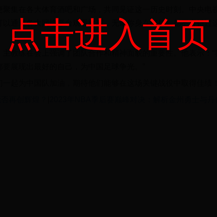
便聚集在各大体育酒吧和广场，共同见证这一历史时刻。中央电
点击进入首页
可以通过各大网络平台观看比赛。无论你身在何处，都不容错过
，主教练在会上强调了团队合作和精神面貌的重要性。他表示：“
都要展现出最好的自己，为中国足球争光。”
们一起为中国队加油，期待他们能够在这场关键战役中取得佳绩
能否再创辉煌？
|
2023年NBA季后赛巅峰对决：解析金州勇士与丹