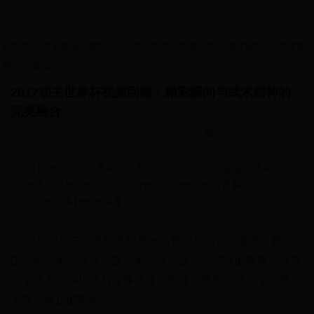
HOME
>
博主独家见解
>
2017功夫世界杯视频回顾：精彩瞬间与武术精
神的完美融合
2017功夫世界杯视频回顾：精彩瞬间与武术精神的
完美融合


6179
2025-05-12 20:54:57
2017年的功夫世界杯无疑是一场视觉与文化的盛宴，将中国
传统武术与现代竞技完美结合。这一全球性的赛事不仅展示
了武术的多样性与深厚底蕴
2017年的功夫世界杯无疑是一场视觉与文化的盛宴，将中
国传统武术与现代竞技完美结合。这一全球性的赛事不仅展
示了武术的多样性与深厚底蕴，更通过视频记录下了无数令
人叹为观止的瞬间。