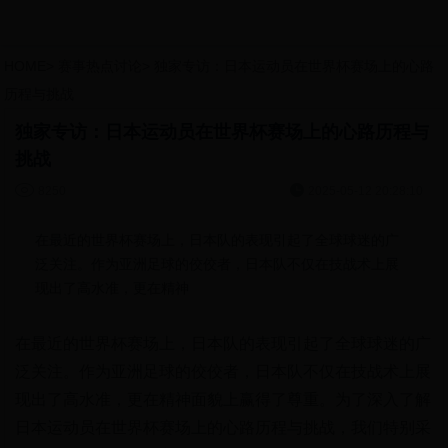
HOME
>
赛事热点讨论
>
独家专访：日本运动员在世界杯赛场上的心路
历程与挑战
独家专访：日本运动员在世界杯赛场上的心路历程与
挑战


8250
2025-05-12 20:28:10
在最近的世界杯赛场上，日本队的表现引起了全球球迷的广
泛关注。作为亚洲足球的佼佼者，日本队不仅在技战术上展
现出了高水准，更在精神
在最近的世界杯赛场上，日本队的表现引起了全球球迷的广
泛关注。作为亚洲足球的佼佼者，日本队不仅在技战术上展
现出了高水准，更在精神面貌上赢得了尊重。为了深入了解
日本运动员在世界杯赛场上的心路历程与挑战，我们特别采