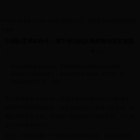
HOME
>
赛事热点讨论
>
中国队世界杯段子：笑中带泪的足球梦想与现
实差距
中国队世界杯段子：笑中带泪的足球梦想与现实差距


1212
2025-05-15 14:30:41
每当世界杯的号角吹响，全球球迷的热情便如火山般喷发，
然而对于中国球迷而言，这份热情中总夹杂着一丝苦涩。中
国队的世界杯之旅，仿佛
每当世界杯的号角吹响，全球球迷的热情便如火山般喷发，
然而对于中国球迷而言，这份热情中总夹杂着一丝苦涩。中
国队的世界杯之旅，仿佛是一部充满段子的喜剧片，让人在
笑声中不禁感慨万千。
首先，让我们回顾一下中国队的世界杯历史。自2002年韩