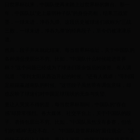
日世界杯以来，中国队便再未踏上过世界杯的舞台。那一
年，中国队以“史上最弱种子队”的身份亮相，结果三战皆
墨，一球未进，净吞九弹。这段历史被球迷们戏称为“三战
三败，一球未进，净吞九弹”的经典段子，至今仍被津津乐
道。
然而，段子并未就此结束。每当世界杯临近，关于中国队的
各种调侃便层出不穷。比如，“中国队什么时候能进世界
杯？”这个问题已经成为了球迷们茶余饭后的谈资。有人调
侃道：“等到太阳从西边升起的时候。”还有人戏谑：“等到国
足能踢赢越南队的时候。”这些段子虽然带有调侃意味，却
也反映了球迷们对中国足球现状的无奈与失望。
更让人哭笑不得的是，每当世界杯期间，中国队的“存在
感”却异常强烈。各大媒体、社交平台上，关于中国队的段
子、表情包层出不穷。比如，“中国队虽然没有参赛，但他
们的‘精神’无处不在。”、“中国队是世界杯的‘最佳观众’。”这
些段子不仅让人捧腹，更让人深思：中国足球的出路究竟在