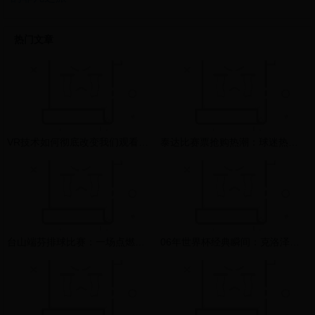
热门文章
VR技术如何彻底改变我们观看体育比赛的方式：沉浸式体验的未来
泰达比赛票抢购热潮：球迷热情高涨，一票难求的背后故事
台山端芬排球比赛：一场点燃乡村激情的体育盛宴
06年世界杯经典瞬间：克洛泽空翻庆祝背后的故事与传奇