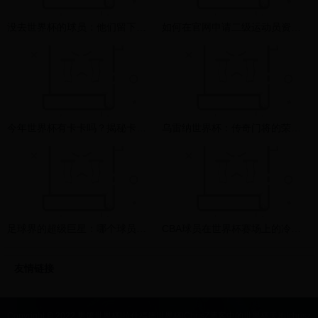
没去世界杯的球员：他们留下了哪些遗憾与故事
如何在官网申请二级运动员资格？详细步骤与注意事项
今年世界杯有卡卡吗？揭秘卡塔尔世界杯的传奇球星缺席之谜
乌雷纳世界杯：传奇门将的荣耀与遗憾，回顾他的辉煌时刻
足球界的超级巨星：哪个球员能与C罗比肩
CBA球员在世界杯赛场上的冷漠表现引发热议
友情链接
Copyright © 2022 男篮世界杯|拉什福德世界杯|ChrisZ博客中的世界杯天地|chrisz