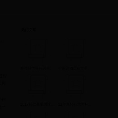
热门文章
:13
乒乓球世界杯男单决赛：马龙力克樊振东，第四次登顶创造历史
中国运动员在世界杯舞台上的独特风采与坚韧精神
过辉
如何
要作
2017拜仁慕尼黑球员名单解析：深度揭秘德甲霸主的阵容实力与战术布局
11年真的有世界杯吗？揭秘那些你可能不知道的世界杯冷知识
进一