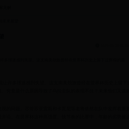
家见解
与未来展望
望

2025-05-20 01:33
让许多球迷感到失望。这支南美劲旅曾经在世界杯历史上留下过辉煌的篇
表现让许多球迷感到失望。这支南美劲旅曾经在世界杯历史上留下
迷。究竟是什么原因导致了乌拉圭队的表现不佳？未来他们又该
忽视的问题。尽管苏亚雷斯和卡瓦尼等老将依然在队中发挥着重
提并论。在世界杯这种高强度、快节奏的比赛中，年龄的劣势被
。