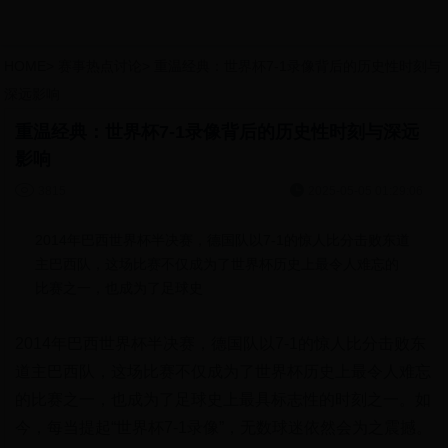
HOME
>
赛事热点讨论
>
重温经典：世界杯7-1录像背后的历史性时刻与
深远影响
重温经典：世界杯7-1录像背后的历史性时刻与深远
影响


3815
2025-05-05 01:29:06
2014年巴西世界杯半决赛，德国队以7-1的惊人比分击败东道
主巴西队，这场比赛不仅成为了世界杯历史上最令人难忘的
比赛之一，也成为了足球史
2014年巴西世界杯半决赛，德国队以7-1的惊人比分击败东
道主巴西队，这场比赛不仅成为了世界杯历史上最令人难忘
的比赛之一，也成为了足球史上最具标志性的时刻之一。如
今，每当提起“世界杯7-1录像”，无数球迷依然会为之震撼。