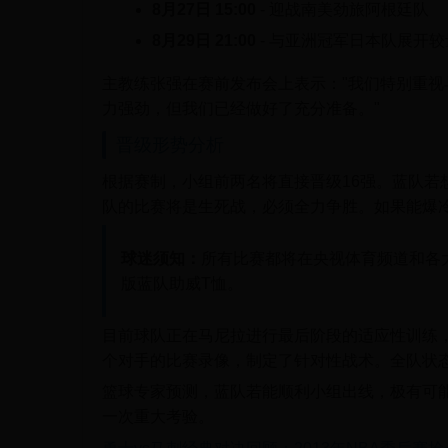
8月27日 15:00
- 迎战南美劲旅阿根廷队
8月29日 21:00
- 与亚洲冠军日本队展开较
主教练张强在赛前发布会上表示："我们特别重
力强劲，但我们已经做好了充分准备。"
晋级形势分析
根据赛制，小组前两名将直接晋级16强。蓝队若
队的比赛将是生死战，必须全力争胜。如果能爆
球迷须知：
所有比赛都将在央视体育频道和各
版蓝队助威T恤。
目前球队正在马尼拉进行最后阶段的适应性训练
个对手的比赛录像，制定了针对性战术。全队状
篮球专家预测，蓝队若能顺利小组出线，极有可
一次重大考验。