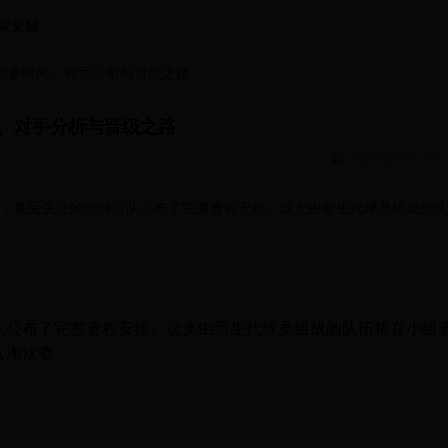
家见解
比赛时间、对手分析与晋级之路
、对手分析与晋级之路

2025-06-07 12:21
近，备受关注的篮球蓝队公布了完整赛程安排。这支由新生代球员组成的队
队公布了完整赛程安排。这支由新生代球员组成的队伍将在小组
入淘汰赛。