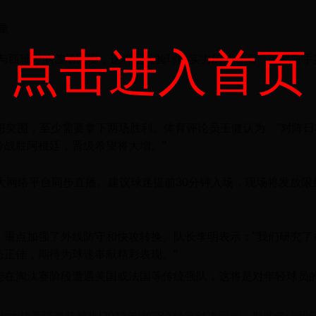
量
点击进入首页
视与西班牙的首场比赛，这将是检验球队实力的试金石。虽然对手
想突围，至少需要拿下两场胜利。体育评论员王健认为："对阵日
冷战胜阿根廷，晋级希望将大增。"
大网络平台同步直播。建议球迷提前30分钟入场，现场将发放限
，重点加强了外线防守和快攻转换。队长李明表示："我们研究了
态正佳，期待为球迷奉献精彩表现。"
能在淘汰赛阶段遭遇美国或法国等传统强队，这将是对年轻球员