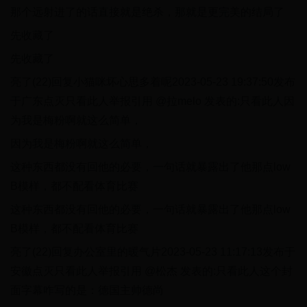
那个远射进了的话直接就是绝杀，那就是更完美的结局了
先收藏了
先收藏了
亮了(22)回复小猫咪坏心思多着呢2023-05-23 19:37:50发布
于广东点灭只看此人举报引用 @拉melo 发表的:只看此人因
为我是梅粉啊就这么简单，
因为我是梅粉啊就这么简单，
这种东西都没有回他的必要，一句话就暴露出了他那点low
B模样，都不配看体育比赛
这种东西都没有回他的必要，一句话就暴露出了他那点low
B模样，都不配看体育比赛
亮了(22)回复办公室里的暖气片2023-05-23 11:17:13发布于
安徽点灭只看此人举报引用 @松杰 发表的:只看此人这个封
面字幕咋写的是：德国主帅德尚