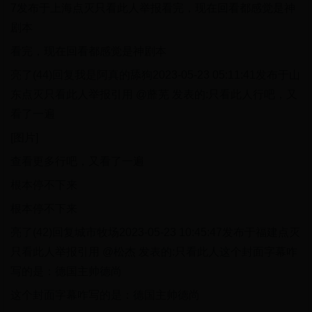
7发布于上海点灭只看此人举报看完，现在回看都感觉是神
剧本
看完，现在回看都感觉是神剧本
亮了(44)回复我是阿真的舔狗2023-05-23 05:11:41发布于山
东点灭只看此人举报引用 @蘼芜 发表的:只看此人行吧，又
看了一遍
[图片]
查看更多行吧，又看了一遍
根本停不下来
根本停不下来
亮了(42)回复城市牧场2023-05-23 10:45:47发布于福建点灭
只看此人举报引用 @松杰 发表的:只看此人这个封面字幕咋
写的是：德国主帅德尚
这个封面字幕咋写的是：德国主帅德尚