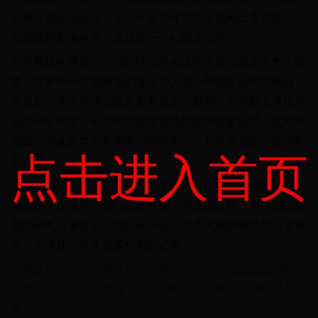
的收入也水涨船高。这对于提升球员的训练和比赛积极性，
提高联赛整体水平，无疑是一个积极的信号。
在世界杯的背景下，SBL球员的表现和年薪问题显得尤为重
要。世界杯不仅是球员们展示个人能力和团队合作的舞台，
也是提升个人市场价值的重要机会。那些在世界杯上表现突
出的SBL球员，不仅可能获得更高的国内联赛合同，更有可
能吸引到来自世界各地俱乐部的关注，从而开启职业生涯的
点击进入首页
新篇章。
总之，SBL球员的年薪不仅是个人能力和市场价值的体现，
也是联赛发展水平和商业运作能力的直接反映。随着SBL联
赛的不断发展壮大，相信未来会有更多优秀的球员在这里成
长，为球迷们带来更多精彩的比赛。
火箭队12月比赛回顾：世界杯氛围下的NBA激战
|
圣彼得堡
泽尼特队核心球员盘点：这些球星如何闪耀俄超与欧洲赛
场？