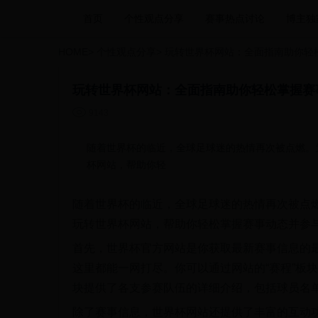
首页
个性观点分享
赛事热点讨论
博主独
HOME
>
个性观点分享
>
玩转世界杯网站：全面指南助你轻
玩转世界杯网站：全面指南助你轻松掌握赛

9143
随着世界杯的临近，全球足球迷的热情再次被点燃。
杯网站，帮助你轻
随着世界杯的临近，全球足球迷的热情再次被点
玩转世界杯网站，帮助你轻松掌握赛事动态并参
首先，世界杯官方网站是你获取最新赛事信息的
这里都能一网打尽。你可以通过网站的“赛程”板
块提供了各支参赛队伍的详细介绍，包括球员名
除了赛事信息，世界杯网站还提供了丰富的互动功