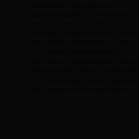
谁的预测更准确。网站还设有“球迷论坛”，你可
如果你是社交媒体爱好者，还可以通过网站的“分
朋友们一起庆祝每一个进球和胜利。
对于想要深入了解世界杯历史的球迷，网站还设有
传奇球员的故事，带你重温那些激动人心的时刻。无
手”，这里都能找到详细的回顾和视频资料。
最后，不要忘记关注网站的“新闻”板块，这里会
是教练的战术调整，你都能第一时间获取到最新
总之，玩转世界杯网站不仅能让你全面掌握赛事
观众，这里都能满足你对世界杯的所有期待。快
厄齐尔在2010南非世界杯上的精彩表现：从中
深度解读