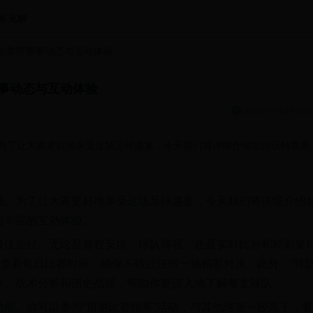
家见解
松掌握赛事动态与互动体验
事动态与互动体验

2025-05-12 09:52
为了让大家更好地享受这场足球盛宴，今天我们将详细介绍如何玩转世界
燃。为了让大家更好地享受这场足球盛宴，今天我们将详细介绍
与丰富的互动体验。
最佳途径。无论是赛程安排、球队阵容，还是实时比分和精彩集
块查看每日比赛时间，确保不错过任何一场精彩对决。此外，“球队
单、战术分析和历史战绩，帮助你更深入地了解每支球队。
能。你可以参与“预测比赛结果”活动，与其他球迷一较高下，