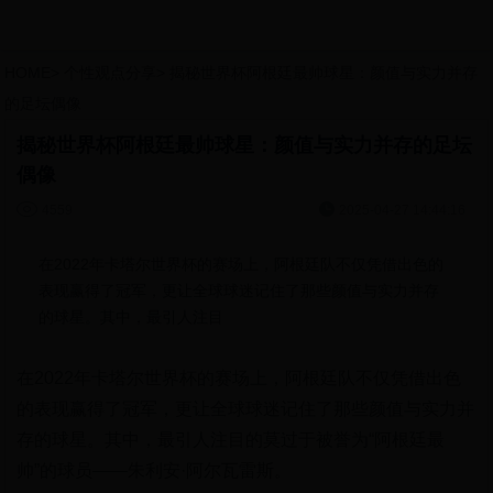
HOME
>
个性观点分享
>
揭秘世界杯阿根廷最帅球星：颜值与实力并存
的足坛偶像
揭秘世界杯阿根廷最帅球星：颜值与实力并存的足坛
偶像


4559
2025-04-27 14:44:16
在2022年卡塔尔世界杯的赛场上，阿根廷队不仅凭借出色的
表现赢得了冠军，更让全球球迷记住了那些颜值与实力并存
的球星。其中，最引人注目
在2022年卡塔尔世界杯的赛场上，阿根廷队不仅凭借出色
的表现赢得了冠军，更让全球球迷记住了那些颜值与实力并
存的球星。其中，最引人注目的莫过于被誉为“阿根廷最
帅”的球员——朱利安·阿尔瓦雷斯。