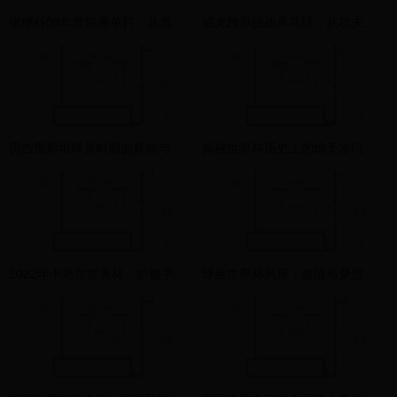
张继科09年世锦赛单打：从黑马到冠军的逆袭之路
成龙跨界挑战乒乓球：从功夫巨星到乒乓球运动员的惊人转变
贝吉里斯坦球员时期的辉煌与传奇：从球场到管理层的蜕变
揭秘世界杯历史上的惊天冷门：那些让人意想不到的比赛结果
2022年卡塔尔世界杯：护旗手在开幕式上的荣耀与使命
球迷世界杯风景：激情与梦想的碰撞