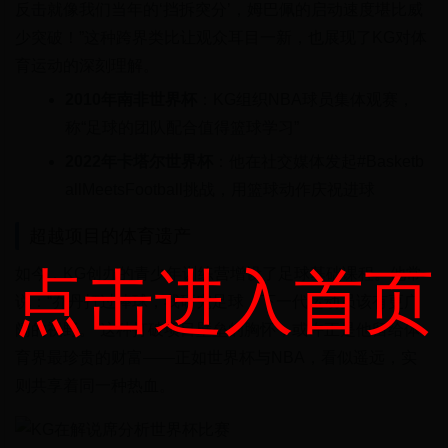
反击就像我们当年的‘挡拆突分’，姆巴佩的启动速度堪比威
少突破！”这种跨界类比让观众耳目一新，也展现了KG对体
育运动的深刻理解。
2010年南非世界杯
：KG组织NBA球员集体观赛，
称“足球的团队配合值得篮球学习”
2022年卡塔尔世界杯
：他在社交媒体发起#Basketb
allMeetsFootball挑战，用篮球动作庆祝进球
超越项目的体育遗产
点击进入首页
如今，KG创办的青少年训练营增设了足球基础课程。他常
说：“乔丹打过棒球，我研究足球，下一代运动员该有更广
阔的视野。”这种打破项目壁垒的胸怀，或许正是他留给体
育界最珍贵的财富——正如世界杯与NBA，看似遥远，实
则共享着同一种热血。