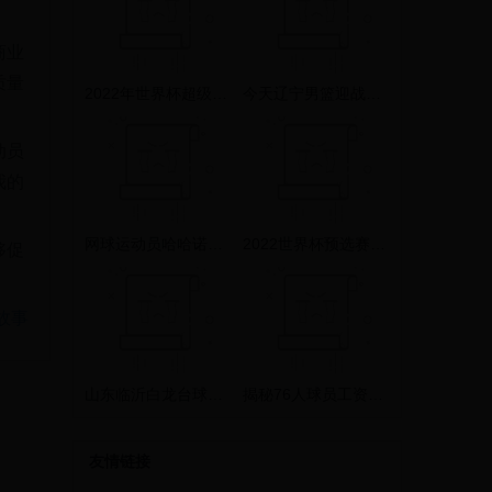
商业
质量
2022年世界杯超级直播：足球盛宴背后的技术与创新
今天辽宁男篮迎战强敌，CBA赛场上的焦点之战即将上演
动员
我的
网球运动员哈哈诺夫：从红土到绿茵，跨界挑战世界杯
2022世界杯预选赛：英国队强势晋级，展现欧洲豪强风采
够促
故事
山东临沂白龙台球比赛：激情与技艺的巅峰对决
揭秘76人球员工资表：从NBA到世界杯，薪资背后的体育经济学
友情链接