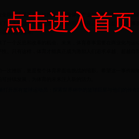
点击进入首页
在全球化背景下面临的挑战。随着体育产业的不断发展，赛事的
来了许多问题，例如过度依赖赞助商、忽视运动员权益以及赛事
问题累积的结果。
供了一个反思和改革的机会。未来，体育赛事需要在商业化与运
平性。只有这样，体育才能真正成为激励人们追求卓越、超越自
的一次挫折，更是整个体育界面临挑战的缩影。希望这一事件能
的可持续发展，为体育的未来注入新的活力。
请打开所有篮球运动员：探索世界杯中的篮球巨星与他们的传奇