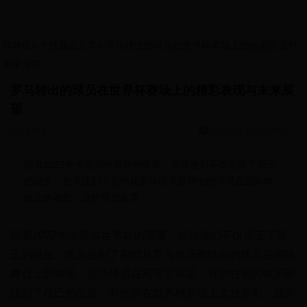
HOME
>
个性观点分享
>
罗马转出的球员在世界杯赛场上的精彩表现与
未来展望
罗马转出的球员在世界杯赛场上的精彩表现与未来展
望


8963
2025-04-27 12:29:51
随着2022年卡塔尔世界杯的落幕，足球迷们不仅见证了新王
的诞生，也关注到了那些从罗马俱乐部转出的球员在国际舞
台上的表现。这些球员在离
随着2022年卡塔尔世界杯的落幕，足球迷们不仅见证了新
王的诞生，也关注到了那些从罗马俱乐部转出的球员在国际
舞台上的表现。这些球员在离开罗马后，有的在新的俱乐部
找到了自己的位置，有的则在世界杯赛场上大放异彩，成为