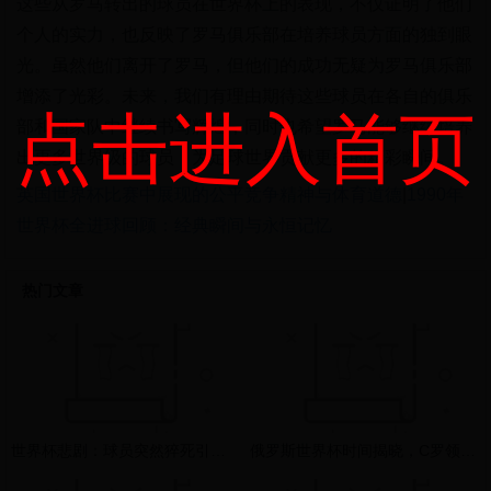
这些从罗马转出的球员在世界杯上的表现，不仅证明了他们
个人的实力，也反映了罗马俱乐部在培养球员方面的独到眼
光。虽然他们离开了罗马，但他们的成功无疑为罗马俱乐部
增添了光彩。未来，我们有理由期待这些球员在各自的俱乐
点击进入首页
部和国家队中继续书写辉煌，同时也希望罗马能够继续培养
出更多世界级的球员，为足球世界贡献更多的精彩瞬间。
英国世界杯比赛中展现的公平竞争精神与体育道德
|
1990年
世界杯全进球回顾：经典瞬间与永恒记忆
热门文章
世界杯悲剧：球员突然猝死引发全球关注与反思
俄罗斯世界杯时间揭晓，C罗领衔葡萄牙冲击大力神杯