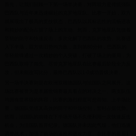
首先，让我们回顾一下第一场半决赛，对阵双方是传统强队
巴西队与近年来迅速崛起的克罗地亚队。比赛一开始，双方
就展现出了极高的竞技状态，巴西队以其标志性的流畅进攻
和精妙的配合占据了场上的主动。然而，克罗地亚队凭借着
坚韧的防守和快速反击，多次化解了巴西队的攻势。比赛进
入下半场，双方依旧势均力敌，直到第80分钟，巴西队的
年轻前锋通过一次精妙的个人突破，打破了场上的僵局，为
巴西队取得了领先。尽管克罗地亚队在比赛最后阶段全力反
攻，但未能改写比分，最终巴西队以1-0成功晋级决赛。
另一场半决赛则是在欧洲双雄德国队与法国队之间展开。这
场比赛被誉为是本届世锦赛最具看点的对决之一。两支队伍
均拥有世界级的阵容，比赛的激烈程度可想而知。上半场比
赛，德国队凭借其高效的防守和中场控制，暂时占据优势。
然而，法国队的前锋在下半场开场不久便利用一次快速反击
机会，为法国队首开纪录。德国队并未因此气馁，他们迅速
调整战术，加强了前场的逼抢和进攻力度。在比赛的最后1