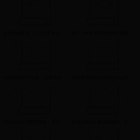
世界杯惊爆冷门：马龙不敌波尔，国乒霸主地位受挑战
深入了解世界杯预选赛比赛规则：关键点解读与实战应用
1962年世界杯决赛：巴西与捷克斯洛伐克的经典对决
2022世界杯埃及球员名单公布：萨拉赫领衔，期待非洲雄狮的突破
NBA球员打球细节揭秘：从世界杯看篮球巨星的技术与策略
亚运会棒球比赛成绩揭晓：中国队表现亮眼，未来可期