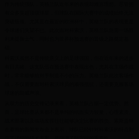
作为传统强队，英格兰队近年来的表现却难言理想。尽管拥
有众多英超顶级球星，但球队在国际大赛中的成绩始终无法
突破瓶颈。尤其是在最近的欧洲杯中，英格兰队的表现更是
令球迷们失望不已。此次面对科索沃，英格兰队急需一场胜
利来提振士气，同时也为世界杯预选赛的晋级之路奠定基
础。
科索沃虽然不是传统意义上的足球强国，但在近年来的进步
有目共睹。这支队伍在预选赛中表现出色，尤其在主场作战
时，常常能够给对手制造不小的压力。英格兰队此次客场作
战，不仅需要面对科索沃球员的顽强抵抗，还需要克服客场
球迷的助威声浪。
从双方的历史交锋记录来看，英格兰队占据一定优势。然
而，足球比赛从来都不是单纯的纸面实力较量，心理素质、
战术部署以及临场发挥往往能够决定比赛的胜负。索斯盖特
在赛前的新闻发布会上表示，球队已经针对科索沃的特点制
定了详细的战术方案，并强调了防守端的重要性。