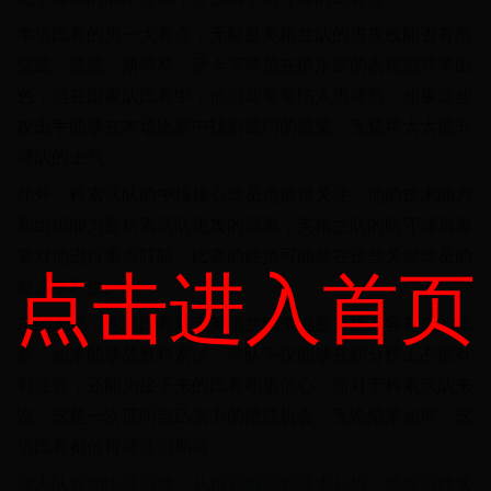
本场比赛的另一大看点，无疑是英格兰队的进攻线能否有所
突破。凯恩、斯特林、萨卡等球员在俱乐部的表现都非常出
色，但在国家队比赛中，他们却常常陷入进球荒。如果这些
攻击手能够在本场比赛中找到破门的感觉，无疑将大大提升
球队的士气。
此外，科索沃队的中场核心球员也值得关注。他的技术能力
和组织能力是科索沃队进攻的源泉，英格兰队的防守球员需
要对他进行重点盯防。比赛的胜负可能就在这些关键球员的
点击进入首页
对决中产生。
总的来说，这场比赛对于英格兰队来说是一场不容有失的比
赛。如果能够战胜科索沃，球队不仅能够在积分榜上占据有
利位置，还能为接下来的比赛积累信心。而对于科索沃队来
说，这是一次证明自己实力的绝佳机会。无论结果如何，这
场比赛都值得球迷们期待。
湖人队近期比赛回放：从精彩瞬间到战术分析，带你回顾紫