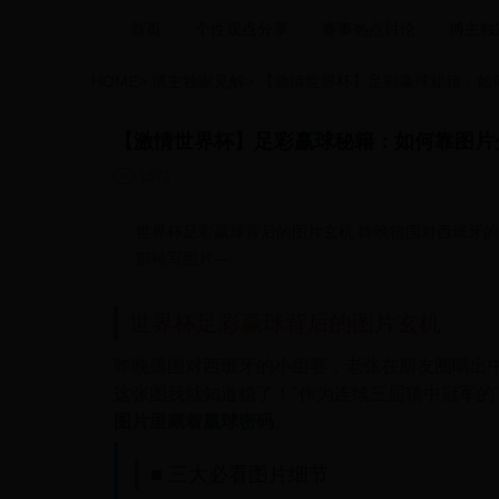
首页
个性观点分享
赛事热点讨论
博主独
HOME
>
博主独家见解
>
【激情世界杯】足彩赢球秘籍：如
【激情世界杯】足彩赢球秘籍：如何靠图片

1573
世界杯足彩赢球背后的图片玄机 昨晚德国对西班牙
部特写照片—
世界杯足彩赢球背后的图片玄机
昨晚德国对西班牙的小组赛，老张在朋友圈晒出
这张图我就知道稳了！"作为连续三届猜中冠军的
图片里藏着赢球密码
。
■ 三大必看图片细节