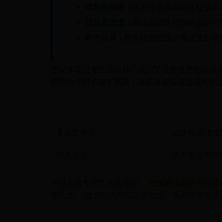
球鞋磨损图：
主力球员换新鞋往往预示
替补席表情：
教练组低头密谈的抓拍可
草坪特写：
雨天比赛前浇水量直接影响
资深体育记者王磊向我们展示了去年世界杯的经典
踝带比平时多缠了两圈，这后来被证实是肌肉不
图片类型
更衣室布置
战术板摆放位
球员通道
队长交流时的
不过足彩专家李敏也提醒："
过度解读图片可能适
却大胜。"建议结合球队历史数据、伤病报告等